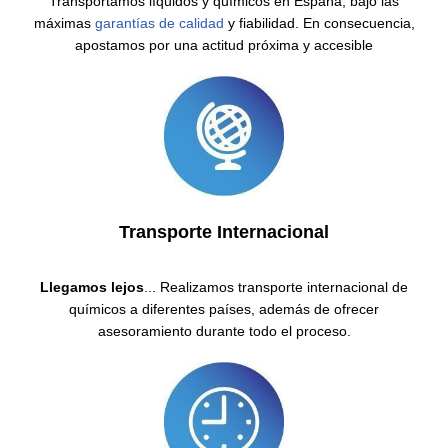
Transportamos líquidos y químicos en España, bajo las
máximas
garantías de calidad
y fiabilidad. En consecuencia,
apostamos por una actitud próxima y accesible
Transporte Internacional
Llegamos lejos
... Realizamos transporte internacional de
químicos a diferentes países, además de ofrecer
asesoramiento durante todo el proceso.