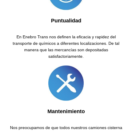
Puntualidad
En Enebro Trans nos definen la eficacia y rapidez del
transporte de químicos a diferentes localizaciones. De tal
manera que las mercancías son depositadas
satisfactoriamente.
Mantenimiento
Nos preocupamos de que todos nuestros camiones cisterna