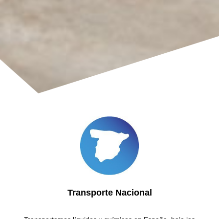
Transporte Nacional