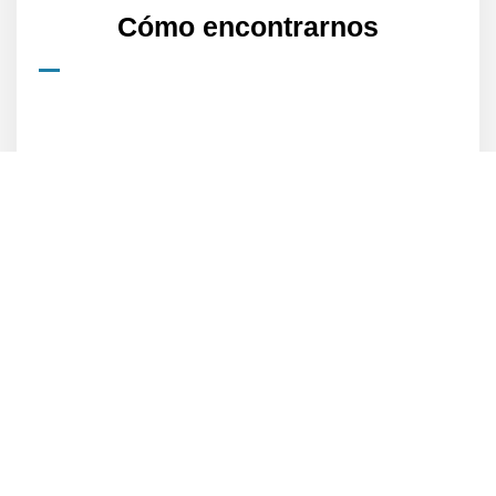
Cómo encontrarnos