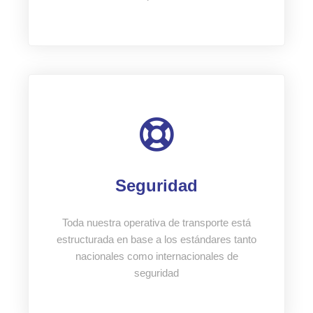
Seguridad
Toda nuestra operativa de transporte está
estructurada en base a los estándares tanto
nacionales como internacionales de
seguridad