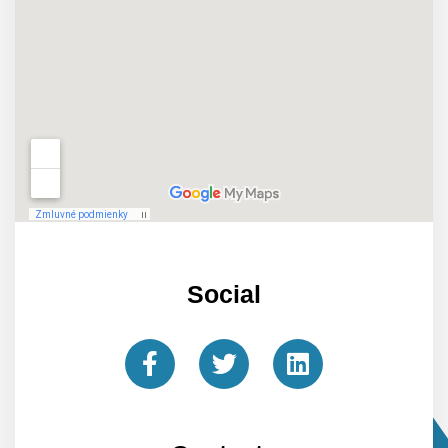
Social