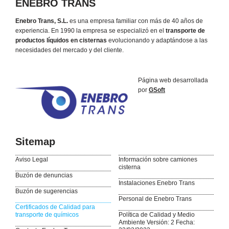
ENEBRO TRANS
Enebro Trans, S.L.
es una empresa familiar con más de 40 años de
experiencia. En 1990 la empresa se especializó en el
transporte de
productos líquidos en cisternas
evolucionando y adaptándose a las
necesidades del mercado y del cliente.
Página web desarrollada
por
GSoft
Sitemap
Aviso Legal
Información sobre camiones
cisterna
Buzón de denuncias
Instalaciones Enebro Trans
Buzón de sugerencias
Personal de Enebro Trans
Certificados de Calidad para
transporte de químicos
Política de Calidad y Medio
Ambiente Versión: 2 Fecha: