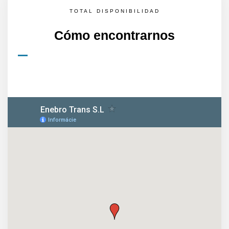
TOTAL DISPONIBILIDAD
Cómo encontrarnos