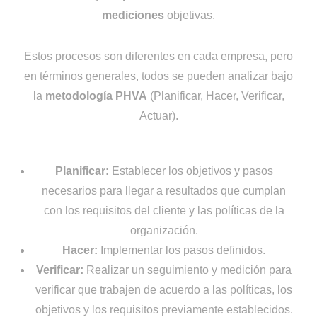
mediciones
objetivas.
Estos procesos son diferentes en cada empresa, pero
en términos generales, todos se pueden analizar bajo
la
metodología PHVA
(Planificar, Hacer, Verificar,
Actuar).
Planificar:
Establecer los objetivos y pasos
necesarios para llegar a resultados que cumplan
con los requisitos del cliente y las políticas de la
organización.
Hacer:
Implementar los pasos definidos.
Verificar:
Realizar un seguimiento y medición para
verificar que trabajen de acuerdo a las políticas, los
objetivos y los requisitos previamente establecidos.