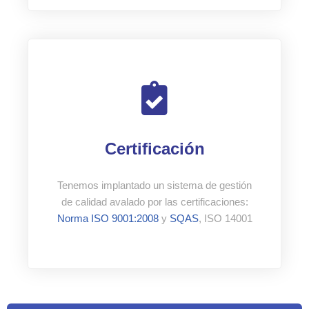
Certificación
Tenemos implantado un sistema de gestión
de calidad avalado por las certificaciones:
Norma ISO 9001:2008
y
SQAS
, ISO 14001