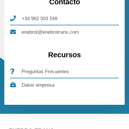
Contacto
+34 962 503 549
enebrot@enebrotrans.com
Recursos
Preguntas Frecuentes
Datos empresa