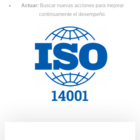
Actuar:
Buscar nuevas acciones para mejorar
continuamente el desempeño.